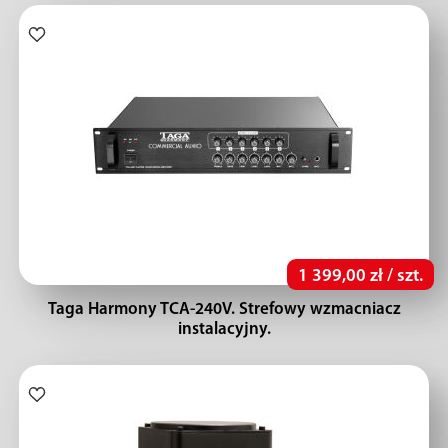
1 399,00 zł / szt.
Taga Harmony TCA-240V. Strefowy wzmacniacz
instalacyjny.