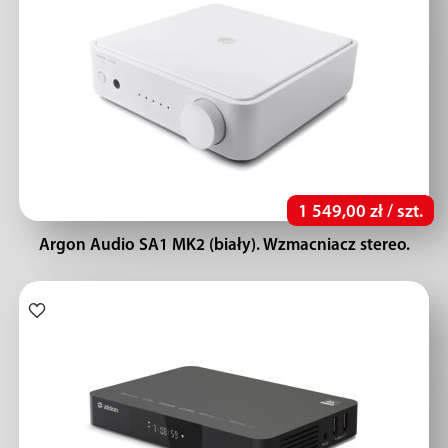
1 549,00 zł / szt.
Argon Audio SA1 MK2 (biały). Wzmacniacz stereo.