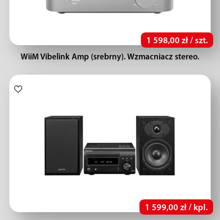
1 598,00 zł / szt.
WiiM Vibelink Amp (srebrny). Wzmacniacz stereo.
1 599,00 zł / kpl.