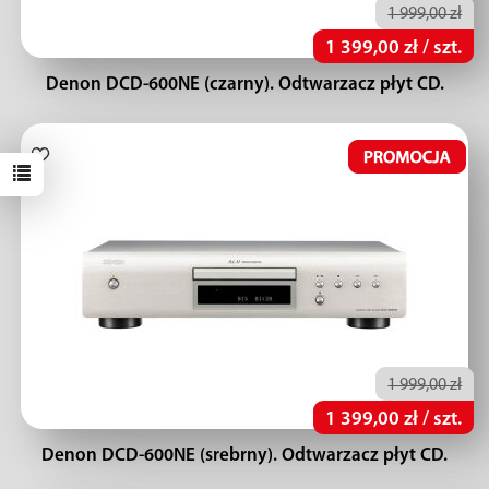
1 999,00 zł
1 399,00 zł / szt.
Denon DCD-600NE (czarny). Odtwarzacz płyt CD.
1 999,00 zł
1 399,00 zł / szt.
Denon DCD-600NE (srebrny). Odtwarzacz płyt CD.