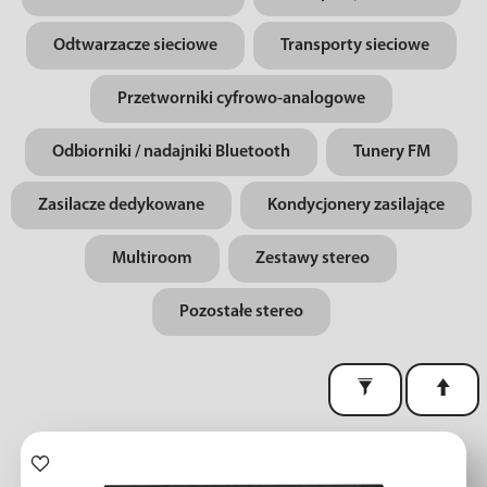
Odtwarzacze sieciowe
Transporty sieciowe
Przetworniki cyfrowo-analogowe
Odbiorniki / nadajniki Bluetooth
Tunery FM
Zasilacze dedykowane
Kondycjonery zasilające
Multiroom
Zestawy stereo
Pozostałe stereo