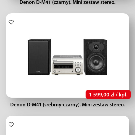
Denon D-M41 (czarny). Mini zestaw stereo.
1 599,00 zł / kpl.
Denon D-M41 (srebrny-czarny). Mini zestaw stereo.