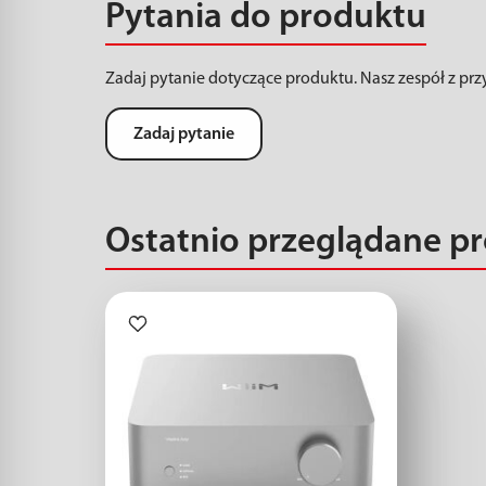
Pytania do produktu
Zadaj pytanie dotyczące produktu. Nasz zespół z pr
Zadaj pytanie
Ostatnio przeglądane p