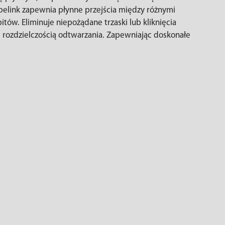
elink zapewnia płynne przejścia między różnymi
tów. Eliminuje niepożądane trzaski lub kliknięcia
 rozdzielczością odtwarzania. Zapewniając doskonałe