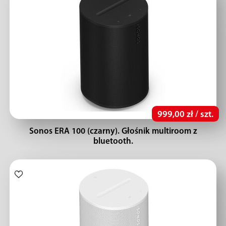
999,00 zł / szt.
Sonos ERA 100 (czarny). Głośnik multiroom z
bluetooth.