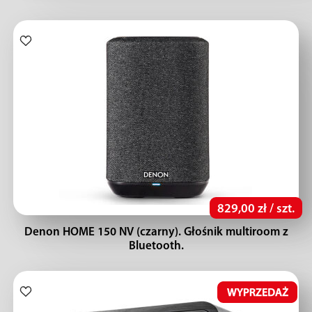
829,00 zł / szt.
Denon HOME 150 NV (czarny). Głośnik multiroom z
Bluetooth.