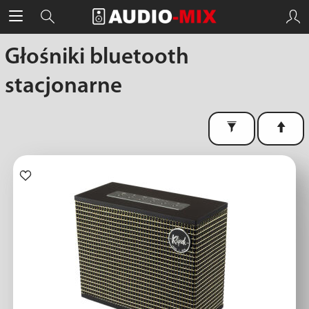
Głośniki bluetooth
stacjonarne