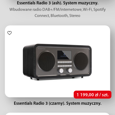
Essentials Radio 3 (ash). System muzyczny.
Wbudowane radio DAB+/FM/internetowe, Wi-Fi, Spotify
Connect, Bluetooth, Stereo
1 199,00 zł / szt.
Essentials Radio 3 (czarny). System muzyczny.