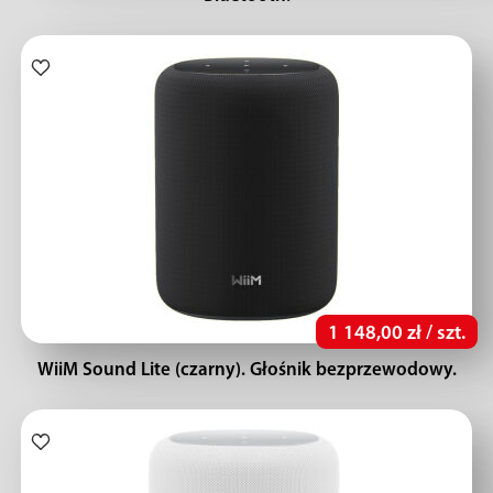
1 148,00 zł / szt.
WiiM Sound Lite (czarny). Głośnik bezprzewodowy.