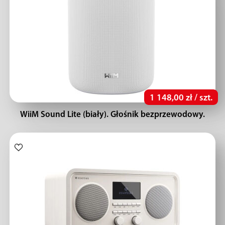
1 148,00 zł / szt.
WiiM Sound Lite (biały). Głośnik bezprzewodowy.