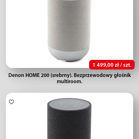
1 499,00 zł / szt.
Denon HOME 200 (srebrny). Bezprzewodowy głośnik
multiroom.