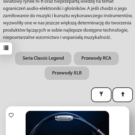
światowy rynek hi-fi oraz nieprzepartą wiedzę na temat
ograniczeń audio-elektroniki i głośników. A jeśli chodzi o jego
zamiłowanie do muzyki i kunsztu wykonawczego instrumentów,
wyzwoliły one w nas jeszcze większą determinację do tworzenia
produktów łączących w sobie najlepsze dostępne technologie,
niepowtarzalne wzornictwo i wspaniałą muzykalność.
Seria Classic Legend
Przewody RCA
Przewody XLR