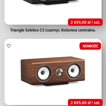
2 695,00 zł / szt.
Triangle Solstice C3 (czarny). Kolumna centralna.
2 695,00 zł / szt.