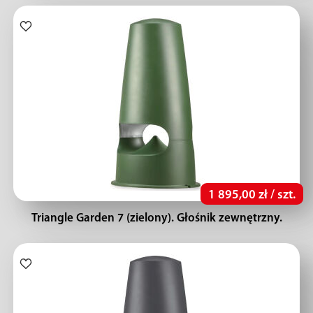
1 895,00 zł / szt.
Triangle Garden 7 (zielony). Głośnik zewnętrzny.