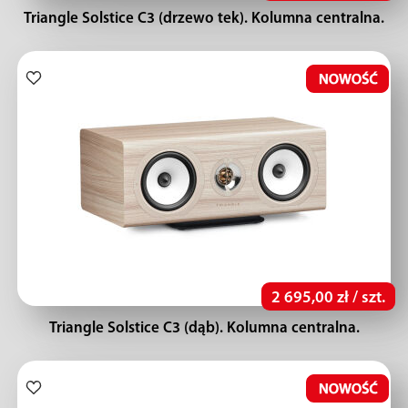
Triangle Solstice C3 (drzewo tek). Kolumna centralna.
2 695,00 zł / szt.
Triangle Solstice C3 (dąb). Kolumna centralna.