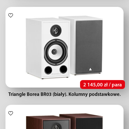
2 145,00 zł / para
Triangle Borea BR03 (biały). Kolumny podstawkowe.