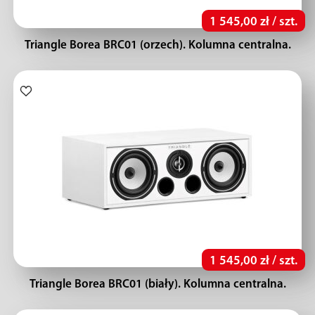
1 545,00 zł / szt.
Triangle Borea BRC01 (orzech). Kolumna centralna.
1 545,00 zł / szt.
Triangle Borea BRC01 (biały). Kolumna centralna.