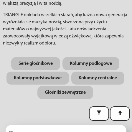
większą precyzją i witalnością.
TRIANGLE dokłada wszelkich starań, aby każda nowa generacja
wyróżniała się muzykalnością, stworzoną przy użyciu
materiałów o najwyższej jakości. Lata doświadczenia
zaowocowały wyjątkową wiedzą dźwiękową, która zapewnia
niezwykły realizm odbioru.
Serie głośnikowe
Kolumny podłogowe
Kolumny podstawkowe
Kolumny centralne
Głośniki zewnętrzne