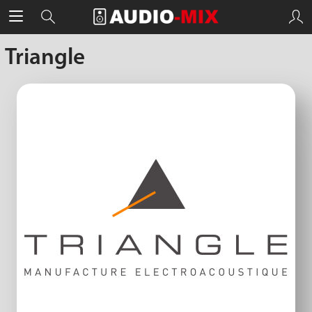
Triangle