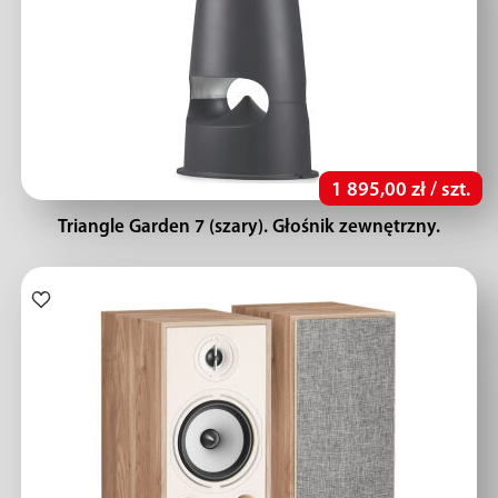
1 895,00 zł / szt.
Triangle Garden 7 (szary). Głośnik zewnętrzny.