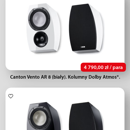
4 790,00 zł / para
Canton Vento AR 8 (biały). Kolumny Dolby Atmos®.