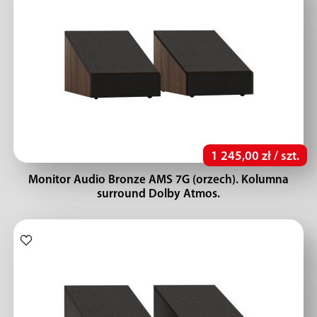
1 245,00 zł / szt.
Monitor Audio Bronze AMS 7G (orzech). Kolumna
surround Dolby Atmos.