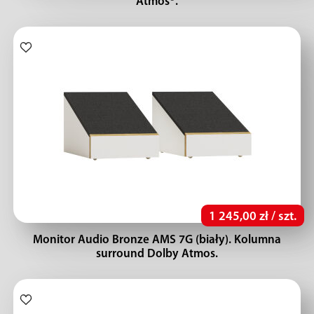
Atmos®.
1 245,00 zł / szt.
Monitor Audio Bronze AMS 7G (biały). Kolumna
surround Dolby Atmos.