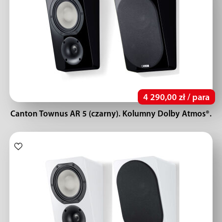
4 290,00 zł / para
Canton Townus AR 5 (czarny). Kolumny Dolby Atmos®.