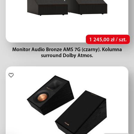
1 245,00 zł / szt.
Monitor Audio Bronze AMS 7G (czarny). Kolumna
surround Dolby Atmos.