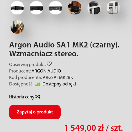
Argon Audio SA1 MK2 (czarny).
Wzmacniacz stereo.
Obserwuj produkt:
Producent:
ARGON AUDIO
Kod producenta:
ARGSA1MK2BK
Dostępność:
Dostępny od ręki
Historia ceny
Zapytaj o produkt
1 549,00 zł
/ szt.