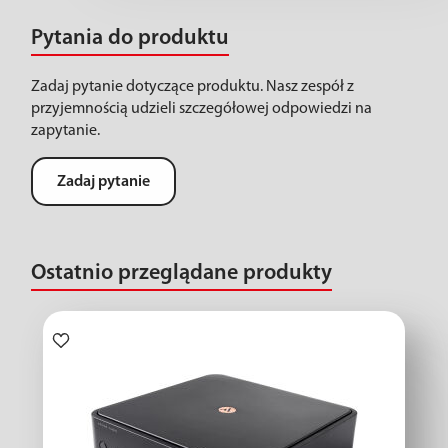
Pytania do produktu
Zadaj pytanie dotyczące produktu. Nasz zespół z
przyjemnością udzieli szczegółowej odpowiedzi na
zapytanie.
Zadaj pytanie
Ostatnio przeglądane produkty