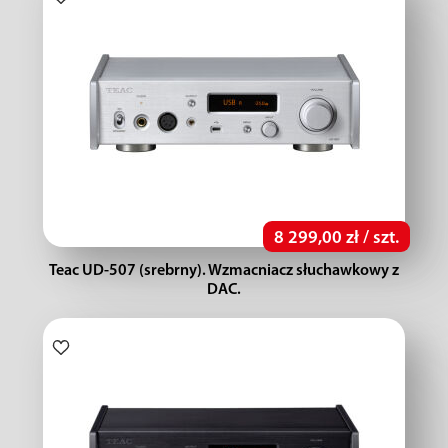
8 299,00 zł / szt.
Teac UD-507 (srebrny). Wzmacniacz słuchawkowy z
DAC.