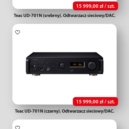
15 999,00 zł / szt.
Teac UD-701N (srebrny). Odtwarzacz sieciowy/DAC.
15 999,00 zł / szt.
Teac UD-701N (czarny). Odtwarzacz sieciowy/DAC.