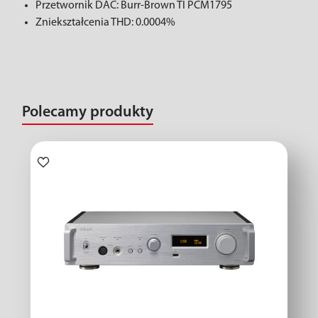
Przetwornik DAC: Burr-Brown TI PCM1795
Zniekształcenia THD: 0.0004%
Polecamy produkty