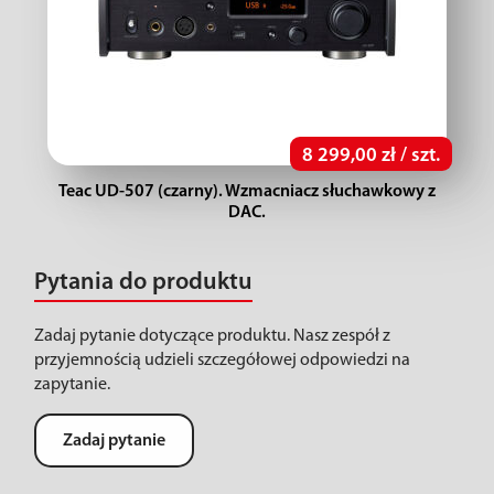
8 299,00 zł / szt.
Teac UD-507 (czarny). Wzmacniacz słuchawkowy z
DAC.
Pytania do produktu
Zadaj pytanie dotyczące produktu. Nasz zespół z
przyjemnością udzieli szczegółowej odpowiedzi na
zapytanie.
Zadaj pytanie