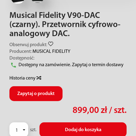
Musical Fidelity V90-DAC
(czarny). Przetwornik cyfrowo-
analogowy DAC.
Obserwuj produkt:
Producent:
MUSICAL FIDELITY
Dostępność:
Dostępny na zamówienie. Zapytaj o termin dostawy
Historia ceny
Zapytaj o produkt
899,00 zł
/ szt.
szt.
Dodaj do koszyka