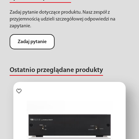
Zadaj pytanie dotyczące produktu. Nasz zespół z
przyjemnością udzieli szczegółowej odpowiedzi na
zapytanie.
Zadaj pytanie
Ostatnio przeglądane produkty