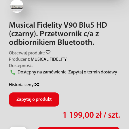
Musical Fidelity V90 Blu5 HD
(czarny). Przetwornik c/a z
odbiornikiem Bluetooth.
Obserwuj produkt:
Producent:
MUSICAL FIDELITY
Dostępność:
Dostępny na zamówienie. Zapytaj o termin dostawy
Historia ceny
Zapytaj o produkt
1 199,00 zł
/ szt.