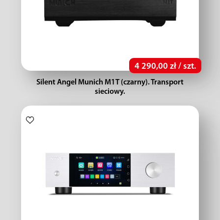
4 290,00 zł / szt.
Silent Angel Munich M1T (czarny). Transport
sieciowy.