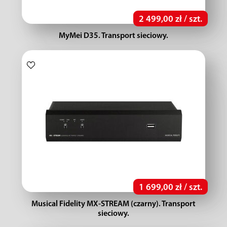
2 499,00 zł / szt.
MyMei D35. Transport sieciowy.
1 699,00 zł / szt.
Musical Fidelity MX-STREAM (czarny). Transport
sieciowy.