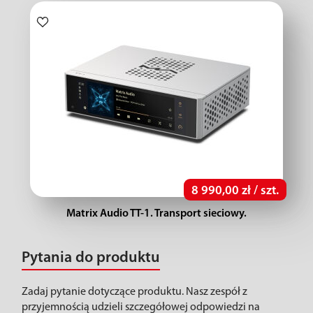
8 990,00 zł / szt.
Matrix Audio TT-1. Transport sieciowy.
Pytania do produktu
Zadaj pytanie dotyczące produktu. Nasz zespół z
przyjemnością udzieli szczegółowej odpowiedzi na