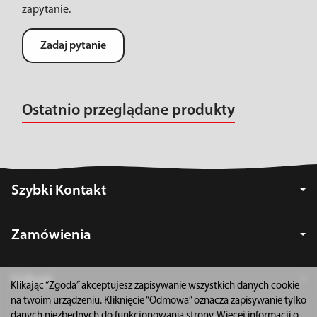
zapytanie.
Zadaj pytanie
Ostatnio przeglądane produkty
Szybki Kontakt
Zamówienia
Usługi
Klikając “Zgoda” akceptujesz zapisywanie wszystkich danych cookie
na twoim urządzeniu. Kliknięcie “Odmowa” oznacza zapisywanie tylko
danych niezbędnych do funkcjonowania strony. Więcej informacji o