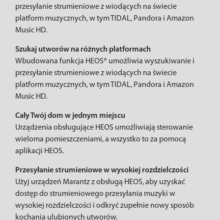
przesyłanie strumieniowe z wiodących na świecie
platform muzycznych, w tym TIDAL, Pandora i Amazon
Music HD.
Szukaj utworów na różnych platformach
Wbudowana funkcja HEOS® umożliwia wyszukiwanie i
przesyłanie strumieniowe z wiodących na świecie
platform muzycznych, w tym TIDAL, Pandora i Amazon
Music HD.
Cały Twój dom w jednym miejscu
Urządzenia obsługujące HEOS umożliwiają sterowanie
wieloma pomieszczeniami, a wszystko to za pomocą
aplikacji HEOS.
Przesyłanie strumieniowe w wysokiej rozdzielczości
Użyj urządzeń Marantz z obsługą HEOS, aby uzyskać
dostęp do strumieniowego przesyłania muzyki w
wysokiej rozdzielczości i odkryć zupełnie nowy sposób
kochania ulubionych utworów.