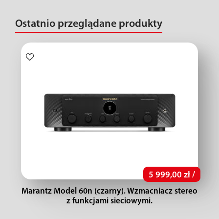
Ostatnio przeglądane produkty
5 999,00 zł /
Marantz Model 60n (czarny). Wzmacniacz stereo
z funkcjami sieciowymi.