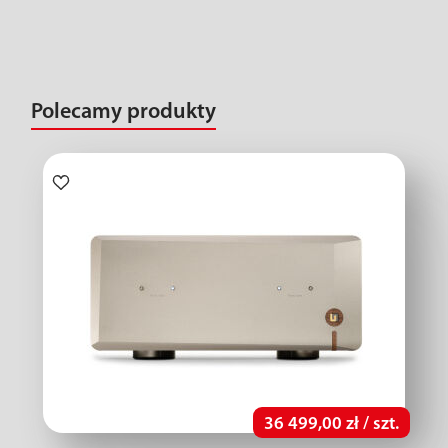
Polecamy produkty
36 499,00 zł / szt.