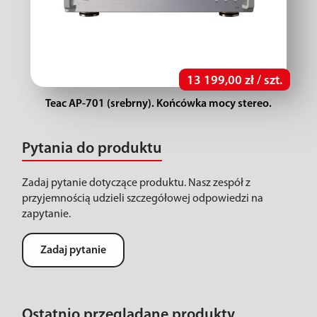
13 199,00 zł / szt.
Teac AP-701 (srebrny). Końcówka mocy stereo.
Pytania do produktu
Zadaj pytanie dotyczące produktu. Nasz zespół z
przyjemnością udzieli szczegółowej odpowiedzi na
zapytanie.
Zadaj pytanie
Ostatnio przeglądane produkty