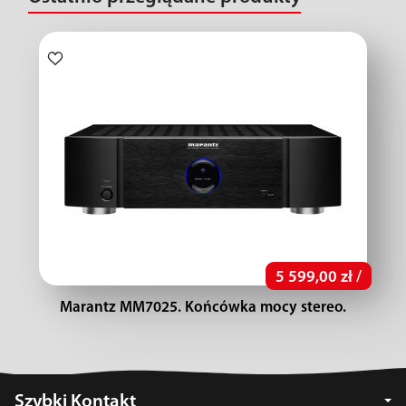
5 599,00 zł /
Marantz MM7025. Końcówka mocy stereo.
Szybki Kontakt