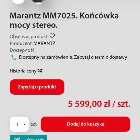
Marantz MM7025. Końcówka
mocy stereo.
Obserwuj produkt:
Producent:
MARANTZ
Dostępność:
Dostępny na zamówienie. Zapytaj o termin dostawy
Historia ceny
Zapytaj o produkt
5 599,00 zł
/ szt.
szt.
Dodaj do koszyka