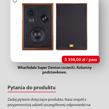
5 398,00 zł / para
Wharfedale Super Denton (orzech). Kolumny
podstawkowe.
Pytania do produktu
Zadaj pytanie dotyczące produktu. Nasz zespół z
przyjemnością udzieli szczegółowej odpowiedzi na