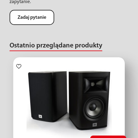
zapytanie.
Zadaj pytanie
Ostatnio przeglądane produkty