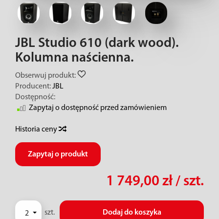
JBL Studio 610 (dark wood).
Kolumna naścienna.
Obserwuj produkt:
Producent:
JBL
Dostępność:
Zapytaj o dostępność przed zamówieniem
Historia ceny
Zapytaj o produkt
1 749,00 zł
/ szt.
szt.
Dodaj do koszyka