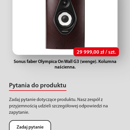
29 999,00 zł / szt.
Sonus faber Olympica On Wall G3 (wenge). Kolumna
naścienna.
Pytania do produktu
Zadaj pytanie dotyczące produktu. Nasz zespół z
przyjemnością udzieli szczegółowej odpowiedzi na
zapytanie.
Zadaj pytanie