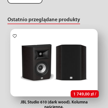
Ostatnio przeglądane produkty
1 749,00 zł /
JBL Studio 610 (dark wood). Kolumna
naścienna.