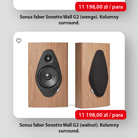
11 198,00 zł / para
Sonus faber Sonetto Wall G2 (wenge). Kolumny
surround.
11 198,00 zł / para
Sonus faber Sonetto Wall G2 (walnut). Kolumny
surround.