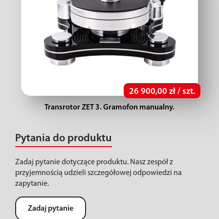
26 900,00 zł / szt.
Transrotor ZET 3. Gramofon manualny.
Pytania do produktu
Zadaj pytanie dotyczące produktu. Nasz zespół z
przyjemnością udzieli szczegółowej odpowiedzi na
zapytanie.
Zadaj pytanie