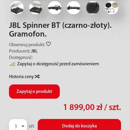
JBL Spinner BT (czarno-złoty).
Gramofon.
Obserwuj produkt:
Producent:
JBL
Dostępność:
Zapytaj o dostępność przed zamówieniem
Historia ceny
Zapytaj o produkt
1 899,00 zł
/ szt.
szt.
Dodaj do koszyka