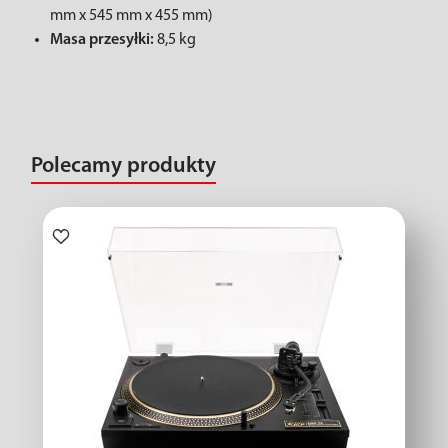
mm x 545 mm x 455 mm)
Masa przesyłki:
8,5 kg
Polecamy produkty