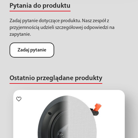
Pytania do produktu
Zadaj pytanie dotyczące produktu. Nasz zespół z
przyjemnością udzieli szczegółowej odpowiedzi na
zapytanie.
Zadaj pytanie
Ostatnio przeglądane produkty