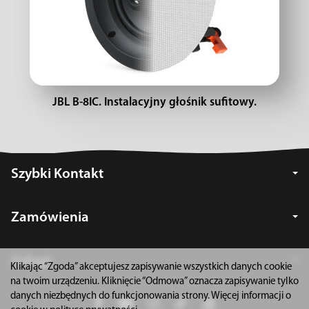
JBL B-8IC. Instalacyjny głośnik sufitowy.
Szybki Kontakt
Zamówienia
Usługi
Klikając “Zgoda” akceptujesz zapisywanie wszystkich danych cookie
na twoim urządzeniu. Kliknięcie “Odmowa” oznacza zapisywanie tylko
danych niezbędnych do funkcjonowania strony. Więcej informacji o