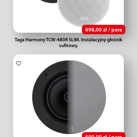
698,00 zł / para
Taga Harmony TCW-480R SLIM. Instalacyjny głośnik
sufitowy.