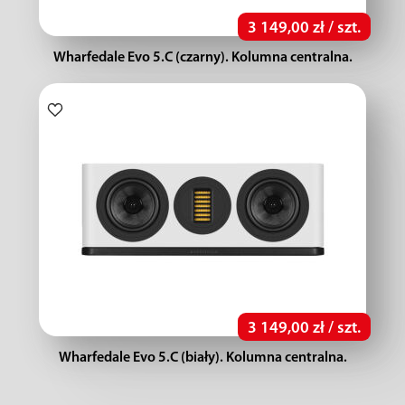
3 149,00 zł / szt.
Wharfedale Evo 5.C (czarny). Kolumna centralna.
3 149,00 zł / szt.
Wharfedale Evo 5.C (biały). Kolumna centralna.