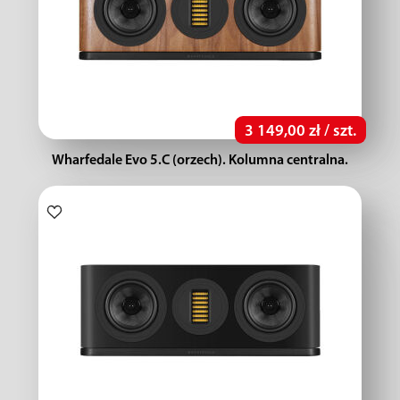
3 149,00 zł / szt.
Wharfedale Evo 5.C (orzech). Kolumna centralna.