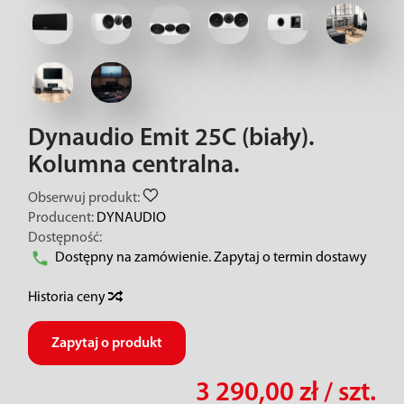
Dynaudio Emit 25C (biały).
Kolumna centralna.
Obserwuj produkt:
Producent:
DYNAUDIO
Dostępność:
Dostępny na zamówienie. Zapytaj o termin dostawy
Historia ceny
Zapytaj o produkt
3 290,00 zł
/ szt.