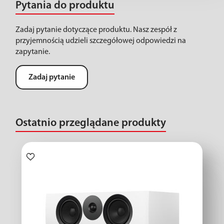
Pytania do produktu
Zadaj pytanie dotyczące produktu. Nasz zespół z
przyjemnością udzieli szczegółowej odpowiedzi na
zapytanie.
Zadaj pytanie
Ostatnio przeglądane produkty