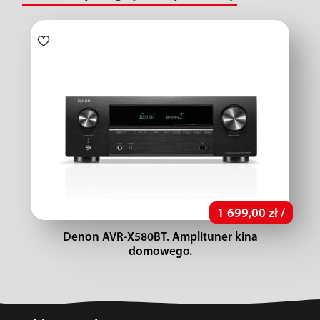
1 699,00 zł /
Denon AVR-X580BT. Amplituner kina
domowego.