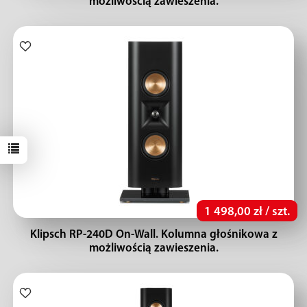
możliwością zawieszenia.
1 498,00 zł / szt.
Klipsch RP-240D On-Wall. Kolumna głośnikowa z
możliwością zawieszenia.