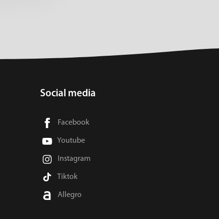
Social media
Facebook
Youtube
Instagram
Tiktok
Allegro